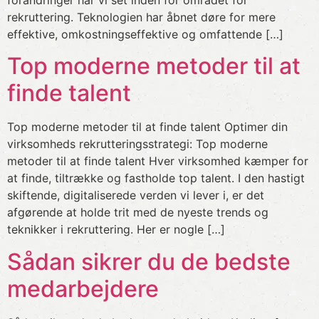
rekruttering. Teknologien har åbnet døre for mere
effektive, omkostningseffektive og omfattende […]
Top moderne metoder til at
finde talent
Top moderne metoder til at finde talent Optimer din
virksomheds rekrutteringsstrategi: Top moderne
metoder til at finde talent Hver virksomhed kæmper for
at finde, tiltrække og fastholde top talent. I den hastigt
skiftende, digitaliserede verden vi lever i, er det
afgørende at holde trit med de nyeste trends og
teknikker i rekruttering. Her er nogle […]
Sådan sikrer du de bedste
medarbejdere